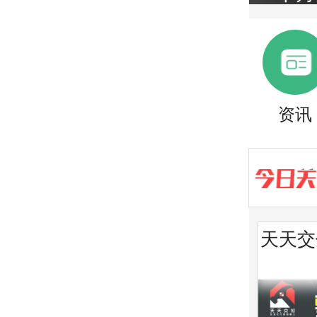
资讯
天天交