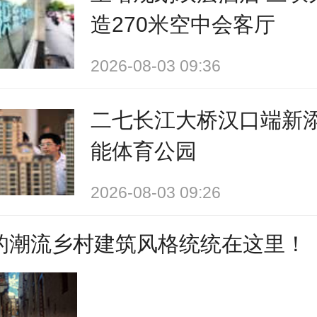
造270米空中会客厅
2026-08-03 09:36
二七长江大桥汉口端新
能体育公园
2026-08-03 09:26
的潮流乡村建筑风格统统在这里！