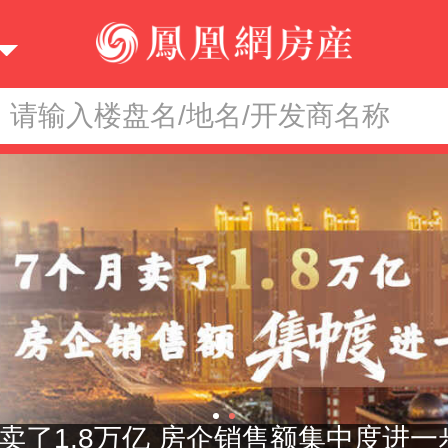
请输入楼盘名/地名/开发商名称